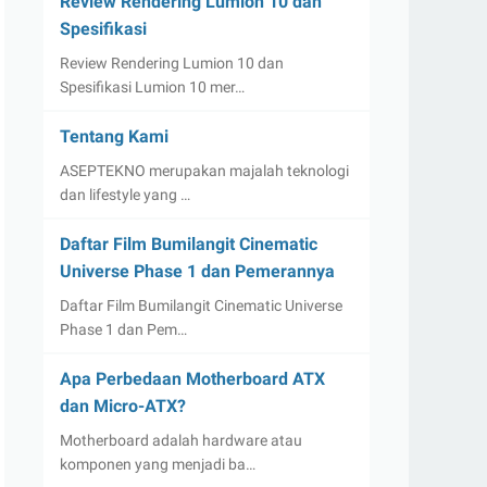
Review Rendering Lumion 10 dan
Spesifikasi
Review Rendering Lumion 10 dan
Spesifikasi Lumion 10 mer…
Tentang Kami
ASEPTEKNO merupakan majalah teknologi
dan lifestyle yang …
Daftar Film Bumilangit Cinematic
Universe Phase 1 dan Pemerannya
Daftar Film Bumilangit Cinematic Universe
Phase 1 dan Pem…
Apa Perbedaan Motherboard ATX
dan Micro-ATX?
Motherboard adalah hardware atau
komponen yang menjadi ba…