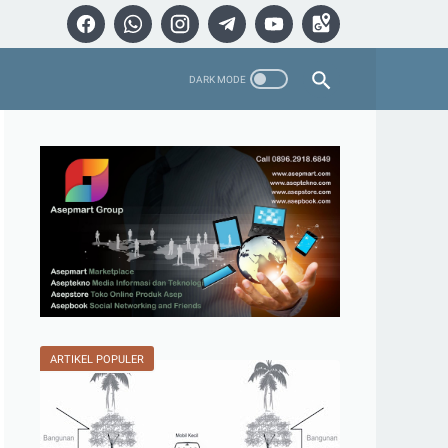
ARTIKEL POPULER