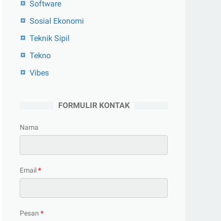
Software
Sosial Ekonomi
Teknik Sipil
Tekno
Vibes
FORMULIR KONTAK
Nama
Email
*
Pesan
*