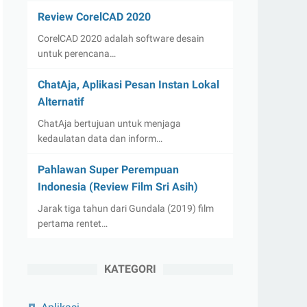
Review CorelCAD 2020
CorelCAD 2020 adalah software desain
untuk perencana…
ChatAja, Aplikasi Pesan Instan Lokal
Alternatif
ChatAja bertujuan untuk menjaga
kedaulatan data dan inform…
Pahlawan Super Perempuan
Indonesia (Review Film Sri Asih)
Jarak tiga tahun dari Gundala (2019) film
pertama rentet…
KATEGORI