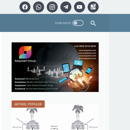
ARTIKEL POPULER