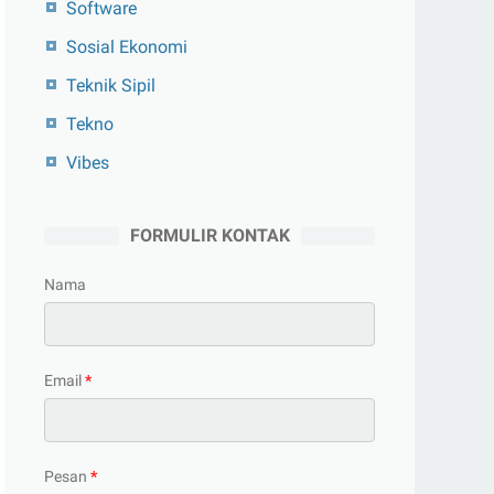
Software
Sosial Ekonomi
Teknik Sipil
Tekno
Vibes
FORMULIR KONTAK
Nama
Email
*
Pesan
*