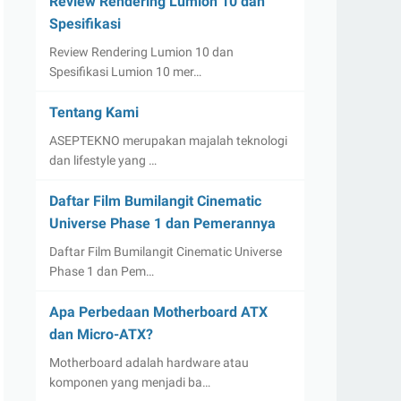
Review Rendering Lumion 10 dan
Spesifikasi
Review Rendering Lumion 10 dan
Spesifikasi Lumion 10 mer…
Tentang Kami
ASEPTEKNO merupakan majalah teknologi
dan lifestyle yang …
Daftar Film Bumilangit Cinematic
Universe Phase 1 dan Pemerannya
Daftar Film Bumilangit Cinematic Universe
Phase 1 dan Pem…
Apa Perbedaan Motherboard ATX
dan Micro-ATX?
Motherboard adalah hardware atau
komponen yang menjadi ba…