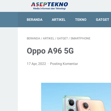
BERANDA
ARTIKEL
TEKNO
GATGET
BERANDA
/
ARTIKEL
/
GATGET
/
SMARTPHONE
Oppo A96 5G
17 Apr, 2022
Posting Komentar