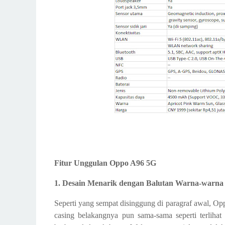
Fitur Unggulan Oppo A96 5G
1. Desain Menarik dengan Balutan Warna-warna
Seperti yang sempat disinggung di paragraf awal, O
casing belakangnya pun sama-sama seperti terlihat