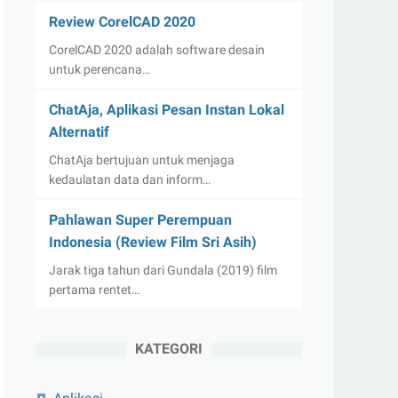
Review CorelCAD 2020
CorelCAD 2020 adalah software desain
untuk perencana…
ChatAja, Aplikasi Pesan Instan Lokal
Alternatif
ChatAja bertujuan untuk menjaga
kedaulatan data dan inform…
Pahlawan Super Perempuan
Indonesia (Review Film Sri Asih)
Jarak tiga tahun dari Gundala (2019) film
pertama rentet…
KATEGORI