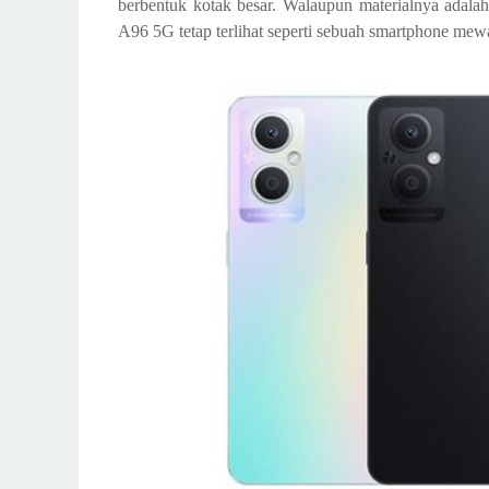
berbentuk kotak besar. Walaupun materialnya adalah 
A96 5G tetap terlihat seperti sebuah smartphone mew