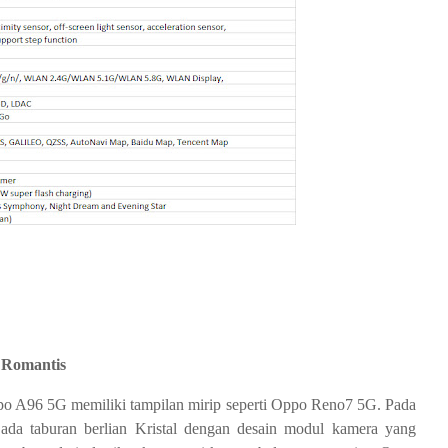
 Romantis
ppo A96 5G memiliki tampilan mirip seperti Oppo Reno7 5G. Pada
 ada taburan berlian Kristal dengan desain modul kamera yang