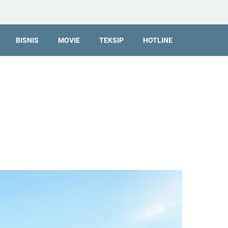
BISNIS
MOVIE
TEKSIP
HOTLINE