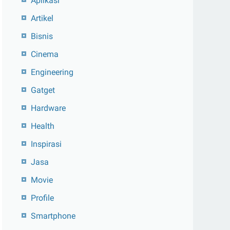
Aplikasi
Artikel
Bisnis
Cinema
Engineering
Gatget
Hardware
Health
Inspirasi
Jasa
Movie
Profile
Smartphone